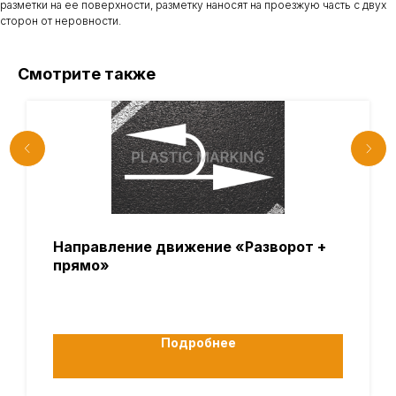
разметки на ее поверхности, разметку наносят на проезжую часть с двух
сторон от неровности.
Смотрите также
Направление движение «Разворот +
прямо»
Подробнее