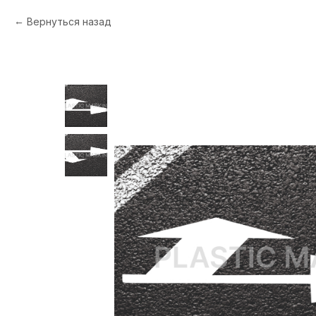
Вернуться назад