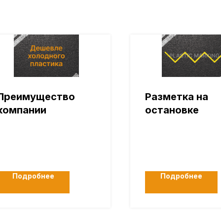
Преимущество
Разметка на
компании
остановке
Подробнее
Подробнее